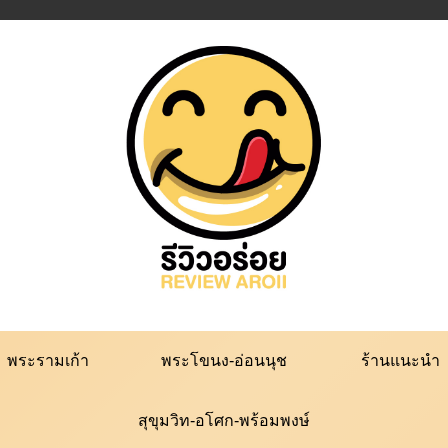
พระรามเก้า
พระโขนง-อ่อนนุช
ร้านแนะนำ
สุขุมวิท-อโศก-พร้อมพงษ์