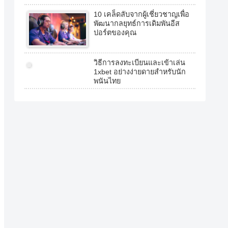
10 เคล็ดลับจากผู้เชี่ยวชาญเพื่อ
พัฒนากลยุทธ์การเดิมพันอีส
ปอร์ตของคุณ
วิธีการลงทะเบียนและเข้าเล่น
1xbet อย่างง่ายดายสำหรับนัก
พนันไทย