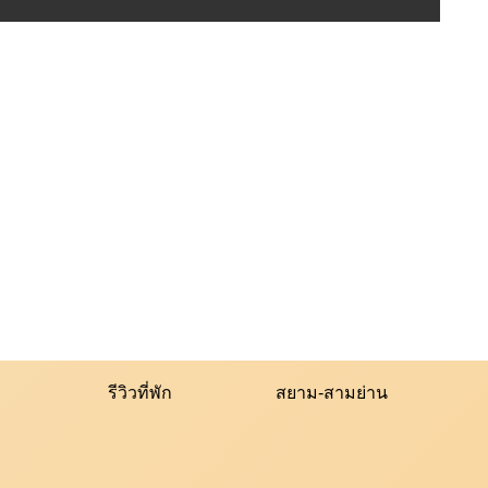
รีวิวที่พัก
สยาม-สามย่าน