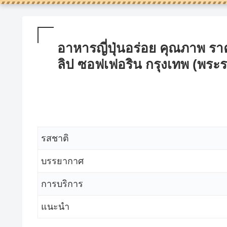
อาหารญี่ปุ่นอร่อย คุณภาพ ร
ลิป ซอฟเฟอริน กรุงเทพ (พระรา
รสชาติ
บรรยากาศ
การบริการ
แนะนำ