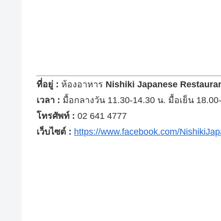
ที่อยู่ :
ห้องอาหาร
Nishiki Japanese Restaura
เวลา
:
มื้อกลางวัน 11.30-14.30 น. มื้อเย็น 18.00
โทรศัพท์ :
02 641 4777
เว็บไซต์ :
https://www.facebook.com/NishikiJa