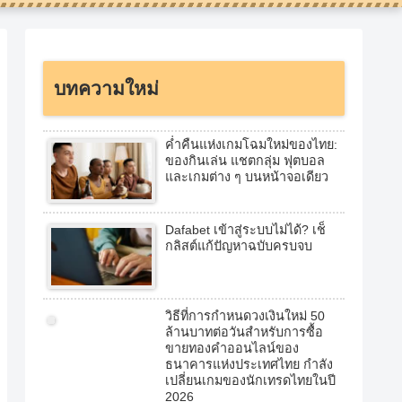
บทความใหม่
ค่ำคืนแห่งเกมโฉมใหม่ของไทย:
ของกินเล่น แชตกลุ่ม ฟุตบอล
และเกมต่าง ๆ บนหน้าจอเดียว
Dafabet เข้าสู่ระบบไม่ได้? เช็
กลิสต์แก้ปัญหาฉบับครบจบ
วิธีที่การกำหนดวงเงินใหม่ 50
ล้านบาทต่อวันสำหรับการซื้อ
ขายทองคำออนไลน์ของ
ธนาคารแห่งประเทศไทย กำลัง
เปลี่ยนเกมของนักเทรดไทยในปี
2026