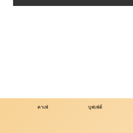
คาเฟ่
บุฟเฟ่ต์