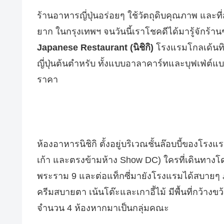
ร้านอาหารญี่ปุ่นอร่อยๆ ใช้วัตถุดิบคุณภาพ และท
ยาก ในกรุงเทพฯ​ จนวันนี้เราโชคดีได้มารู้จักร้านๆ
Japanese Restaurant (นิชิกิ)
โรงแรมโกลเด้นทิ
ญี่ปุ่นต้นตำหรับ ทั้งแบบอาลาคาร์ทและบุฟเฟ่ต์แ
ราคา
ห้องอาหารนิชิกิ ตั้งอยู่บริเวณชั้นล๊อบบี้ของ
เก้า และตรงข้ามห้าง Show DC) ใครที่เดินท
พระราม 9 และต่อแท็กซี่มายังโรงแรมได้สบายๆ ภ
ครีมสบายตา เน้นโต๊ะและเกาอี้ไม้ มีพื้นที่กว้
จำนวน 4 ห้องหากมาเป็นกลุ่มคณะ