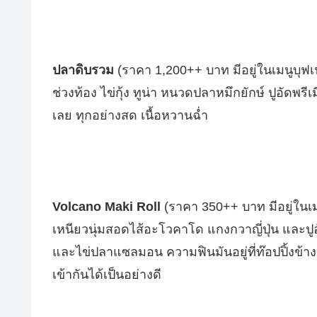
ปลาดิบรวม
(ราคา 1,200++ บาท มีอยู่ในเมนูบุ
ช่วงท้อง ไข่กุ้ง ทูน่า หนวดปลาหมึกยักษ์ ปูอัดพร
เลย ทุกอย่างสด เนื้อหวานฉ่ำ
Volcano Maki Roll
(ราคา 350++ บาท มีอยู่ในเมนู
เหนียวนุ่มสอดไส้อะโวคาโด แกงกวาญี่ปุ่น และปูอ
และไข่ปลาแซลมอน ความฟินมันอยู่ที่ท๊อปปิ้งข้า
เข้ากันได้เป็นอย่างดี