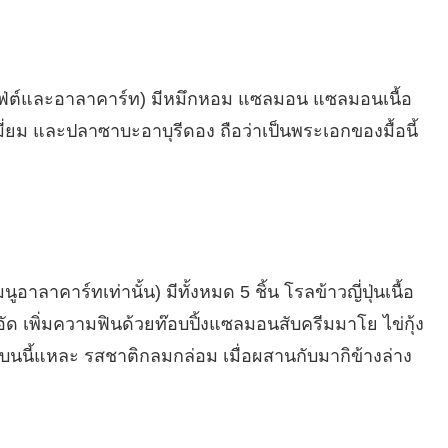
ฟเฟ่ต์และอาลาคาร์ท) มีหมึกหอม แซลมอน แซลมอนเนื้อ
ีเมี่ยม และปลาซาบะอาบุรีดอง ถือว่าเป็นพระเอกของมื้อนี้
อาลาคาร์ทเท่านั้น) มีทั้งหมด 5 ชิ้น โรลข้าวญี่ปุ่นเนื้อ
ัด เพิ่มความฟินด้วยท๊อบปิ้งแซลมอนสับครีมมาโย ไข่กุ้ง
งบนนี้แหละ รสชาติกลมกล่อม เมื่อผสานกับมากิข้างล่าง