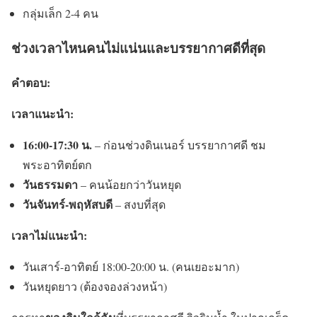
กลุ่มเล็ก 2-4 คน
ช่วงเวลาไหนคนไม่แน่นและบรรยากาศดีที่สุด
คำตอบ:
เวลาแนะนำ:
16:00-17:30 น.
– ก่อนช่วงดินเนอร์ บรรยากาศดี ชม
พระอาทิตย์ตก
วันธรรมดา
– คนน้อยกว่าวันหยุด
วันจันทร์-พฤหัสบดี
– สงบที่สุด
เวลาไม่แนะนำ:
วันเสาร์-อาทิตย์ 18:00-20:00 น. (คนเยอะมาก)
วันหยุดยาว (ต้องจองล่วงหน้า)