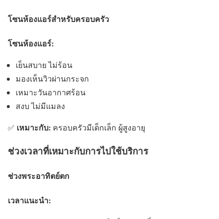
โซนห้องแอร์สำหรับครอบครัว
โซนห้องแอร์:
เย็นสบาย ไม่ร้อน
มองเห็นวิวผ่านกระจก
เหมาะวันอากาศร้อน
สงบ ไม่มีแมลง
เหมาะกับ:
✅
ครอบครัวมีเด็กเล็ก ผู้สูงอายุ
ช่วงเวลาที่เหมาะกับการไปใช้บริการ
ช่วงพระอาทิตย์ตก
เวลาแนะนำ: