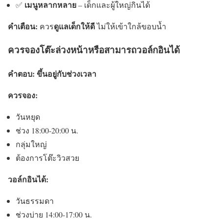
เมนูหลากหลาย
✅
– เด็กและผู้ใหญ่กินได้
คำเตือน:
ดูแลเด็กให้ดี
ควร
ไม่ให้เข้าใกล้ขอบน้ำ
ควรจองโต๊ะล่วงหน้าหรือสามารถวอล์กอินได้
คำตอบ:
ขึ้นอยู่กับช่วงเวลา
ควรจอง:
วันหยุด
ช่วง 18:00-20:00 น.
กลุ่มใหญ่
ต้องการโต๊ะวิวสวย
วอล์กอินได้:
วันธรรมดา
ช่วงบ่าย 14:00-17:00 น.