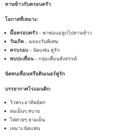
ทานข้าวกับครอบครัว
โอกาสที่เหมาะ:
มื้อครอบครัว
– พาพ่อแม่ลูกไปทานข้าว
วันเกิด
– ฉลองวันพิเศษ
ครบรอบ
– นัดแฟน คู่รัก
พบปะเพื่อน
– กลุ่มเพื่อนสังสรรค์
นัดพบเพื่อนหรือดินเนอร์คู่รัก
บรรยากาศโรแมนติก:
วิวพระอาทิตย์ตก
ลมเย็นๆ สบาย
ไฟสวยๆ ยามเย็น
เหมาะนัดแฟน