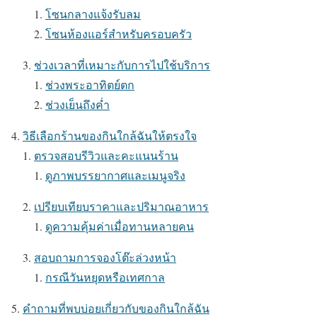
โซนกลางแจ้งรับลม
โซนห้องแอร์สำหรับครอบครัว
ช่วงเวลาที่เหมาะกับการไปใช้บริการ
ช่วงพระอาทิตย์ตก
ช่วงเย็นถึงค่ำ
วิธีเลือกร้านของกินใกล้ฉันให้ตรงใจ
ตรวจสอบรีวิวและคะแนนร้าน
ดูภาพบรรยากาศและเมนูจริง
เปรียบเทียบราคาและปริมาณอาหาร
ดูความคุ้มค่าเมื่อทานหลายคน
สอบถามการจองโต๊ะล่วงหน้า
กรณีวันหยุดหรือเทศกาล
คำถามที่พบบ่อยเกี่ยวกับของกินใกล้ฉัน