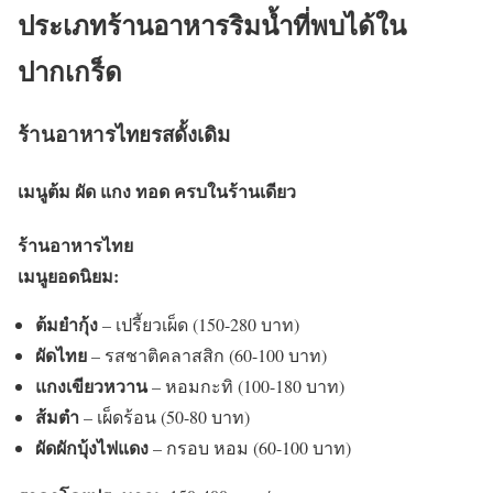
ประเภทร้านอาหารริมน้ำที่พบได้ใน
ปากเกร็ด
ร้านอาหารไทยรสดั้งเดิม
เมนูต้ม ผัด แกง ทอด ครบในร้านเดียว
ร้านอาหารไทย
เมนูยอดนิยม:
ต้มยำกุ้ง
– เปรี้ยวเผ็ด (150-280 บาท)
ผัดไทย
– รสชาติคลาสสิก (60-100 บาท)
แกงเขียวหวาน
– หอมกะทิ (100-180 บาท)
ส้มตำ
– เผ็ดร้อน (50-80 บาท)
ผัดผักบุ้งไฟแดง
– กรอบ หอม (60-100 บาท)