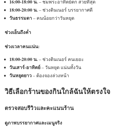
16:00-18:00 น.
– ชมพระอาทิตย์ตก สวยที่สุด
18:00-20:00 น.
– ช่วงดินเนอร์ บรรยากาศดี
วันธรรมดา
– คนน้อยกว่าวันหยุด
ช่วงเย็นถึงค่ำ
ช่วงเวลาคนแน่น:
18:00-20:00 น.
– ช่วงดินเนอร์ คนเยอะ
วันเสาร์-อาทิตย์
– วันหยุด แน่นทั้งวัน
วันหยุดยาว
– ต้องจองล่วงหน้า
วิธีเลือกร้านของกินใกล้ฉันให้ตรงใจ
ตรวจสอบรีวิวและคะแนนร้าน
ดูภาพบรรยากาศและเมนูจริง