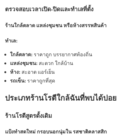
ตรวจสอบเวลาเปิด-ปิดและทำเลที่ตั้ง
ร้านใกล้ตลาด แหล่งชุมชน หรือห้างสรรพสินค้า
ทำเล:
ใกล้ตลาด:
ราคาถูก บรรยากาศท้องถิ่น
แหล่งชุมชน:
สะดวก ใกล้บ้าน
ห้าง:
สะอาด แอร์เย็น
รถเข็น:
ราคาถูกที่สุด
ประเภทร้านโรตีใกล้ฉันที่พบได้บ่อย
ร้านโรตีสูตรดั้งเดิม
แป้งทำสดใหม่ กรอบนอกนุ่มใน รสชาติคลาสสิก