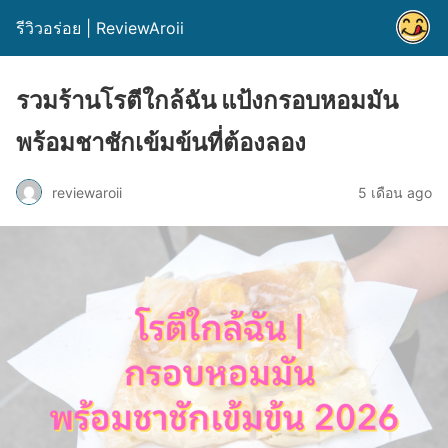
รีวิวอร่อย | ReviewAroii
รวมร้านโรตีใกล้ฉัน แป้งกรอบหอมมัน
พร้อมชาชักเข้มข้นที่ต้องลอง
reviewaroii
5 เดือน ago