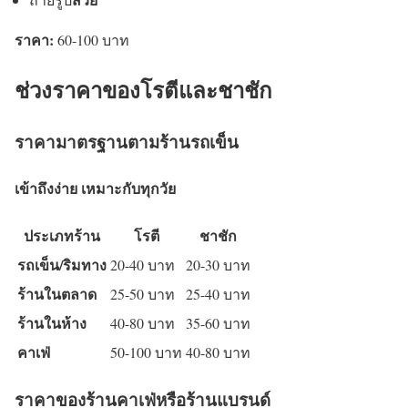
ราคา:
60-100 บาท
ช่วงราคาของโรตีและชาชัก
ราคามาตรฐานตามร้านรถเข็น
เข้าถึงง่าย เหมาะกับทุกวัย
ประเภทร้าน
โรตี
ชาชัก
รถเข็น/ริมทาง
20-40 บาท
20-30 บาท
ร้านในตลาด
25-50 บาท
25-40 บาท
ร้านในห้าง
40-80 บาท
35-60 บาท
คาเฟ่
50-100 บาท
40-80 บาท
ราคาของร้านคาเฟ่หรือร้านแบรนด์