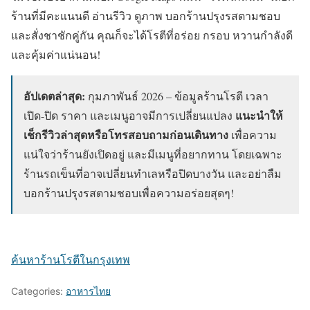
ร้านที่มีคะแนนดี อ่านรีวิว ดูภาพ บอกร้านปรุงรสตามชอบ
และสั่งชาชักคู่กัน คุณก็จะได้โรตีที่อร่อย กรอบ หวานกำลังดี
และคุ้มค่าแน่นอน!
อัปเดตล่าสุด:
กุมภาพันธ์ 2026 – ข้อมูลร้านโรตี เวลา
แนะนำให้
เปิด-ปิด ราคา และเมนูอาจมีการเปลี่ยนแปลง
เช็กรีวิวล่าสุดหรือโทรสอบถามก่อนเดินทาง
เพื่อความ
แน่ใจว่าร้านยังเปิดอยู่ และมีเมนูที่อยากทาน โดยเฉพาะ
ร้านรถเข็นที่อาจเปลี่ยนทำเลหรือปิดบางวัน และอย่าลืม
บอกร้านปรุงรสตามชอบเพื่อความอร่อยสุดๆ!
ค้นหาร้านโรตีในกรุงเทพ
Categories:
อาหารไทย