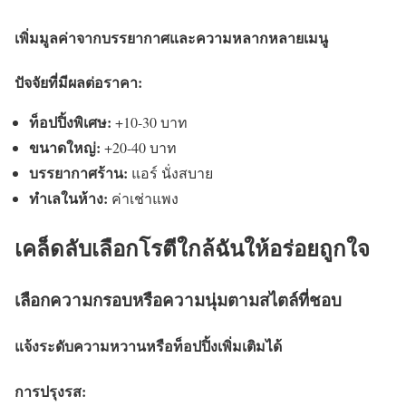
เพิ่มมูลค่าจากบรรยากาศและความหลากหลายเมนู
ปัจจัยที่มีผลต่อราคา:
ท็อปปิ้งพิเศษ:
+10-30 บาท
ขนาดใหญ่:
+20-40 บาท
บรรยากาศร้าน:
แอร์ นั่งสบาย
ทำเลในห้าง:
ค่าเช่าแพง
เคล็ดลับเลือกโรตีใกล้ฉันให้อร่อยถูกใจ
เลือกความกรอบหรือความนุ่มตามสไตล์ที่ชอบ
แจ้งระดับความหวานหรือท็อปปิ้งเพิ่มเติมได้
การปรุงรส: