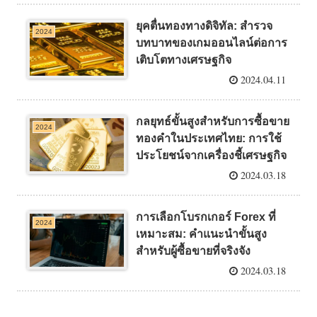
ยุคตื่นทองทางดิจิทัล: สำรวจ
2024
บทบาทของเกมออนไลน์ต่อการ
เติบโตทางเศรษฐกิจ
2024.04.11
กลยุทธ์ขั้นสูงสำหรับการซื้อขาย
2024
ทองคำในประเทศไทย: การใช้
ประโยชน์จากเครื่องชี้เศรษฐกิจ
2024.03.18
การเลือกโบรกเกอร์ Forex ที่
2024
เหมาะสม: คำแนะนำขั้นสูง
สำหรับผู้ซื้อขายที่จริงจัง
2024.03.18