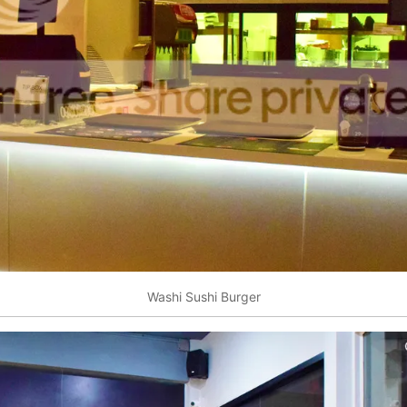
Washi Sushi Burger