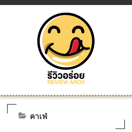
คาเฟ่