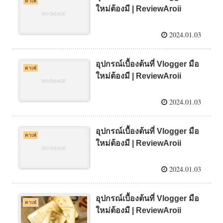
คาเฟ่
ใหม่ต้องมี | ReviewAroii
2024.01.03
อุปกรณ์เบื้องต้นที่ Vlogger มือ
คาเฟ่
ใหม่ต้องมี | ReviewAroii
2024.01.03
อุปกรณ์เบื้องต้นที่ Vlogger มือ
คาเฟ่
ใหม่ต้องมี | ReviewAroii
2024.01.03
อุปกรณ์เบื้องต้นที่ Vlogger มือ
คาเฟ่
ใหม่ต้องมี | ReviewAroii