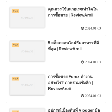
คุณควรใช้เลเวอเรจเท่าใดใน
คาเฟ่
การซื้อขาย | ReviewAroii
2024.01.03
5 สล็อตออนไลน์ธีมอาหารที่ดี
คาเฟ่
ที่สุด | ReviewAroii
2024.01.03
การซื้อขาย Forex ทำงาน
คาเฟ่
อย่างไร? ภาพรวมเชิงลึก |
ReviewAroii
2024.01.03
อุปกรณ์เบื้องต้นที่ Vlogger มือ