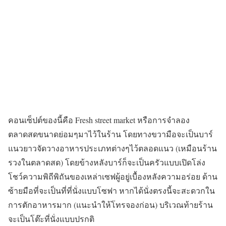
คอนเซ็ปต์ของนี้คือ Fresh street market หรือการจำลอง
ตลาดสดขนาดย่อมๆมาไว้ในร้าน โดยทางขวามือจะเป็นบาร์
แนวยาวจัดวางอาหารประเภทต่างๆไว้ตลอดแนว (เหมือนร้าน
รวงในตลาดสด) โดยข้างหลังบาร์ก็จะเป็นครัวแบบเปิดโล่ง
โชว์ความพิถีพิถันของเหล่าเซฟผู้อยู่เบื้องหลังความอร่อย ด้าน
ซ้ายมือที่จะเป็นที่ที่นั่งแบบโซฟา หากได้นั่งตรงนี้จะสะดวกใน
การตักอาหารมาก (แนะนำให้โทรจองก่อน) บริเวณท้ายร้าน
จะเป็นโต๊ะที่นั่งแบบปรกติ