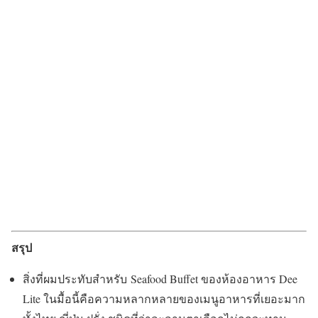
สรุป
สิ่งที่ผมประทับสำหรับ Seafood Buffet ของห้องอาหาร Dee
Lite ในมื้อนี้คือความหลากหลายของเมนูอาหารที่เยอะมาก