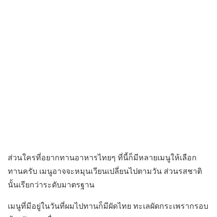
ส่วนใครที่อยากทานอาหารไทยๆ ที่นี้ก็มีหลายเมนูให้เลือก
ทานครับ เมนูอาจจะหมุนเวียนเปลี่ยนไปตามวัน ส่วนรสชาติ
นั้นเรียกว่าระดับมาตรฐาน
เมนูที่มีอยู่ในวันที่ผมไปทานก็มีผัดไทย ทะเลผัดกระเพรากรอบ