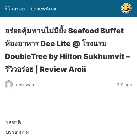
รีวิวอร่อย | ReviewAroii
อร่อยคุ้มทานไม่มียั้ง Seafood Buffet
ห้องอาหาร Dee Lite @ โรงแรม
DoubleTree by Hilton Sukhumvit –
รีวิวอร่อย | Review Aroii
reviewaroii
3 ปี ago
รสชาติ
บรรยากาศ